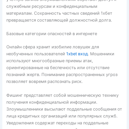
служебным ресурсам и конфиденциальным
материалам. Сохранность частных сведений 1хбет
превращается составляющей должностной долга.
Базовые категории опасностей в интернете
Онлайн сфера хранит изобилие ловушек для
необученных пользователей
1xbet вход
. Мошенники
используют многообразные приемы атак,
ориентированные на беспечность или отсутствие
познаний жертв. Понимание распространенных угроз
позволяет вовремя распознать риск.
Фишинг представляет собой мошенническую технику
получения конфиденциальной информации.
Злоумышленники высылают поддельные сообщения от
лица кредитных организаций или популярных служб.
Уведомления содержат переходы на поддельные