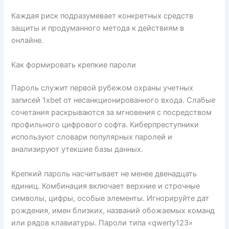
Каждая риск подразумевает конкретных средств
защиты и продуманного метода к действиям в
онлайне.
Как формировать крепкие пароли
Пароль служит первой рубежом охраны учетных
записей 1xbet от несанкционированного входа. Слабые
сочетания раскрываются за мгновения с посредством
профильного цифрового софта. Киберпреступники
используют словари популярных паролей и
анализируют утекшие базы данных.
Крепкий пароль насчитывает не менее двенадцать
единиц. Комбинация включает верхние и строчные
символы, цифры, особые элементы. Игнорируйте дат
рождения, имен близких, названий обожаемых команд
или рядов клавиатуры. Пароли типа «qwerty123»