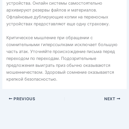
устройства. Онлайн системы самостоятельно
архивируют резервы файлов и материалов.
Офлайновые дублирующие копии на переносных
устройствах предоставляют еще одну страховку.
Критическое мышление при обращении с
сомнительными гиперссылками исключает большую
часть атак. Уточняйте происхождение письма перед
переходом по переходам. Подозрительные
предложения выиграть приз обычно оказываются
мошенничеством. Здоровый сомнение оказывается
крепкой безопасностью.
PREVIOUS
NEXT