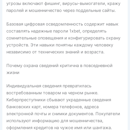
угрозы включают фишинг, вирусы-вымогатели, кражу
паролей и мошенничество через поддельные сайты.
Базовая цифровая осведомленность содержит навык
составлять надежные пароли 1xbet, определять
сомнительные оповещения и конфигурировать охрану
устройств. Эти навыки понятны каждому человеку
независимо от технических знаний и возраста.
Почему охрана сведений критична в повседневной
жизни
Индивидуальная сведения превратилась
востребованным товаром на черном рынке.
Киберпреступники сбывают украденные сведения
банковских карт, номера телефонов, адреса
электронной почты и снимки документов. Покупатели
используют информацию для мошенничества,
оформления кредитов на чужое имя или шантажа.