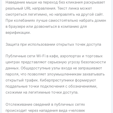
Наведение мыши на переход без кликания раскрывает
реальный URL направления. Текст линка может
смотреться легитимно, но направлять на другой сайт.
При колебаниях лучше самостоятельно набрать домен
в браузере или дозвониться в компанию для
верификации.
Защита при использовании открытых точек доступа
Публичные сети Wi-Fi в кафе, аэропортах и торговых
центрах представляют серьезную угрозу безопасности
данных. Общедоступные узлы входа не запрашивают
пароля, что позволяет злоумышленникам захватывать
открытый трафик. Киберпреступники формируют
поддельные точки подключения с обозначениями,
схожими на легитимные точки доступа.
Отслеживание сведений в публичных сетях
происходит через нападения вида «человек