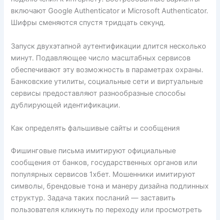
включают Google Authenticator и Microsoft Authenticator.
Шифры сменяются спустя тридцать секунд.
Запуск двухэтапной аутентификации длится несколько
минут. Подавляющее число масштабных сервисов
обеспечивают эту возможность в параметрах охраны.
Банковские утилиты, социальные сети и виртуальные
сервисы предоставляют разнообразные способы
дублирующей идентификации.
Как определять фальшивые сайты и сообщения
Фишинговые письма имитируют официальные
сообщения от банков, государственных органов или
популярных сервисов 1хбет. Мошенники имитируют
символы, брендовые тона и манеру дизайна подлинных
структур. Задача таких посланий — заставить
пользователя кликнуть по переходу или просмотреть