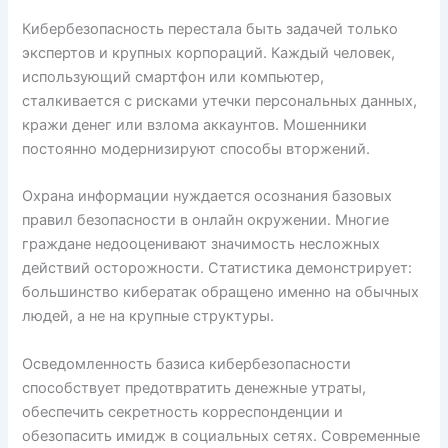
Кибербезопасность перестала быть задачей только
экспертов и крупных корпораций. Каждый человек,
использующий смартфон или компьютер,
сталкивается с рисками утечки персональных данных,
кражи денег или взлома аккаунтов. Мошенники
постоянно модернизируют способы вторжений.
Охрана информации нуждается осознания базовых
правил безопасности в онлайн окружении. Многие
граждане недооценивают значимость несложных
действий осторожности. Статистика демонстрирует:
большинство кибератак обращено именно на обычных
людей, а не на крупные структуры.
Осведомленность базиса кибербезопасности
способствует предотвратить денежные утраты,
обеспечить секретность корреспонденции и
обезопасить имидж в социальных сетях. Современные