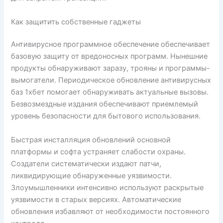
Как защитить собственные гаджеты
Антивирусное программное обеспечение обеспечивает
базовую защиту от вредоносных программ. Нынешние
продукты обнаруживают заразу, трояны и программы-
вымогатели. Периодическое обновление антивирусных
баз 1хбет помогает обнаруживать актуальные вызовы.
Безвозмездные издания обеспечивают приемлемый
уровень безопасности для бытового использования.
Быстрая инсталляция обновлений основной
платформы и софта устраняет слабости охраны.
Создатели систематически издают патчи,
ликвидирующие обнаруженные уязвимости.
Злоумышленники интенсивно используют раскрытые
уязвимости в старых версиях. Автоматические
обновления избавляют от необходимости постоянного