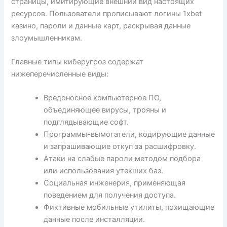
страницы, имитирующие внешний вид настоящих
ресурсов. Пользователи прописывают логины 1xbet
казино, пароли и данные карт, раскрывая данные
злоумышленникам.
Главные типы киберугроз содержат
нижеперечисленные виды:
Вредоносное компьютерное ПО,
объединяющее вирусы, трояны и
подглядывающие софт.
Программы-вымогатели, кодирующие данные
и запрашивающие откуп за расшифровку.
Атаки на слабые пароли методом подбора
или использования утекших баз.
Социальная инженерия, применяющая
поведением для получения доступа.
Фиктивные мобильные утилиты, похищающие
данные после инсталляции.