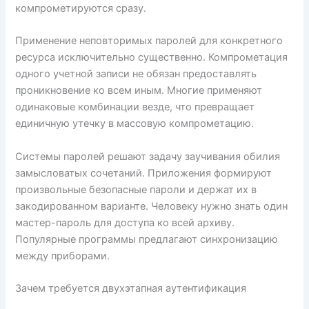
компрометируются сразу.
Применение неповторимых паролей для конкретного
ресурса исключительно существенно. Компрометация
одного учетной записи не обязан предоставлять
проникновение ко всем иным. Многие применяют
одинаковые комбинации везде, что превращает
единичную утечку в массовую компрометацию.
Системы паролей решают задачу заучивания обилия
замысловатых сочетаний. Приложения формируют
произвольные безопасные пароли и держат их в
закодированном варианте. Человеку нужно знать один
мастер-пароль для доступа ко всей архиву.
Популярные программы предлагают синхронизацию
между приборами.
Зачем требуется двухэтапная аутентификация