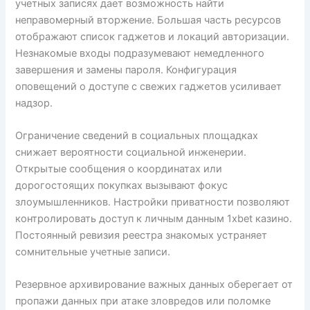
учетных записях дает возможность найти
неправомерный вторжение. Большая часть ресурсов
отображают список гаджетов и локаций авторизации.
Незнакомые входы подразумевают немедленного
завершения и замены пароля. Конфигурация
оповещений о доступе с свежих гаджетов усиливает
надзор.
Ограничение сведений в социальных площадках
снижает вероятности социальной инженерии.
Открытые сообщения о координатах или
дорогостоящих покупках вызывают фокус
злоумышленников. Настройки приватности позволяют
контролировать доступ к личным данным 1xbet казино.
Постоянный ревизия реестра знакомых устраняет
сомнительные учетные записи.
Резервное архивирование важных данных оберегает от
пропажи данных при атаке зловредов или поломке