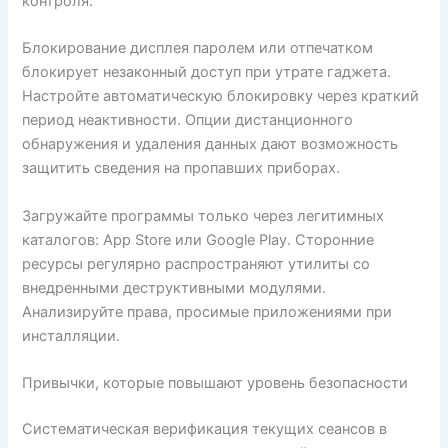
контроля.
Блокирование дисплея паролем или отпечатком
блокирует незаконный доступ при утрате гаджета.
Настройте автоматическую блокировку через краткий
период неактивности. Опции дистанционного
обнаружения и удаления данных дают возможность
защитить сведения на пропавших приборах.
Загружайте программы только через легитимных
каталогов: App Store или Google Play. Сторонние
ресурсы регулярно распространяют утилиты со
внедренными деструктивными модулями.
Анализируйте права, просимые приложениями при
инсталляции.
Привычки, которые повышают уровень безопасности
Систематическая верификация текущих сеансов в