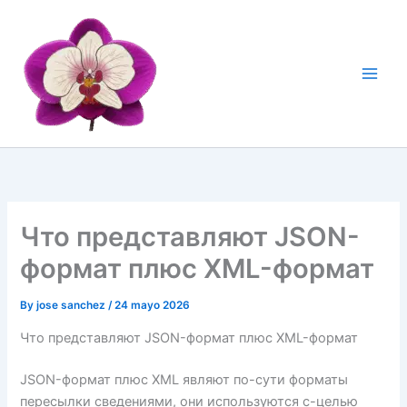
Skip
to
content
Что представляют JSON-
формат плюс XML-формат
By
jose sanchez
/
24 mayo 2026
Что представляют JSON-формат плюс XML-формат
JSON-формат плюс XML являют по-сути форматы
пересылки сведениями, они используются с-целью