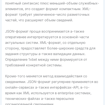
понятный синтаксис плюс меньший-объем служебных-
элементов, это создает формат компактным. XML-
формат требует увеличенное-число разметочных
частей, что расширяет объем сведений.
JSON-формат проще воспринимается а-также
оперативнее интерпретируется в основной-части
актуальных систем. XML-формат, со отдельную
сторону, предоставляет более-широкие средств для
задания структуры а-также валидации данных.
Определение 1xbet между ними формируется от
требований конкретной системы.
Кроме-того меняется метод взаимодействия со
сведениями. JSON-формат регулярнее применяется во
онлайн-сервисах а-также интерфейсах-API, в-то-
время как XML используется в enterprise системах,
технических-файлах а-также пересылке
организованной сведениями.