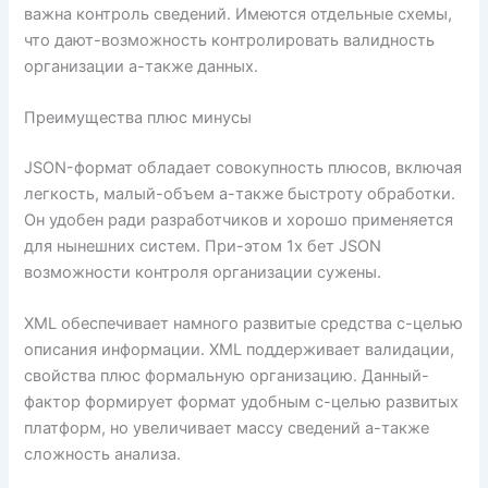
важна контроль сведений. Имеются отдельные схемы,
что дают-возможность контролировать валидность
организации а-также данных.
Преимущества плюс минусы
JSON-формат обладает совокупность плюсов, включая
легкость, малый-объем а-также быстроту обработки.
Он удобен ради разработчиков и хорошо применяется
для нынешних систем. При-этом 1х бет JSON
возможности контроля организации сужены.
XML обеспечивает намного развитые средства с-целью
описания информации. XML поддерживает валидации,
свойства плюс формальную организацию. Данный-
фактор формирует формат удобным с-целью развитых
платформ, но увеличивает массу сведений а-также
сложность анализа.