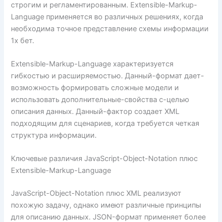
строгим и регламентированным. Extensible-Markup-
Language применяется во различных решениях, когда
необходима точное представление схемы информации
1х бет.
Extensible-Markup-Language характеризуется
гибкостью и расширяемостью. Данный-формат дает-
возможность формировать сложные модели и
использовать дополнительные-свойства с-целью
описания данных. Данный-фактор создает XML
подходящим для сценариев, когда требуется четкая
структура информации.
Ключевые различия JavaScript-Object-Notation плюс
Extensible-Markup-Language
JavaScript-Object-Notation плюс XML реализуют
похожую задачу, однако имеют различные принципы
для описанию данных. JSON-формат применяет более