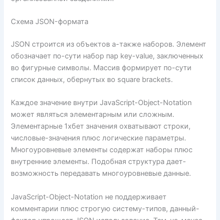
Схема JSON-формата
JSON строится из объектов а-также наборов. Элемент
обозначает по-сути набор пар key-value, заключенных
во фигурные символы. Массив формирует по-сути
список данных, обернутых во square brackets.
Каждое значение внутри JavaScript-Object-Notation
может являться элементарным или сложным.
Элементарные 1хбет значения охватывают строки,
числовые-значения плюс логические параметры.
Многоуровневые элементы содержат наборы плюс
внутренние элементы. Подобная структура дает-
возможность передавать многоуровневые данные.
JavaScript-Object-Notation не поддерживает
комментарии плюс строгую систему-типов, данный-