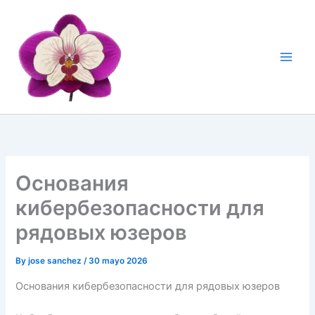
Skip
to
content
Основания
кибербезопасности для
рядовых юзеров
By
jose sanchez
/
30 mayo 2026
Основания кибербезопасности для рядовых юзеров