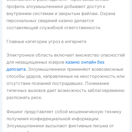
профиль злоумышленники добывают доступ к
внутренним системам и закрытым файлам. Охрана
персональных сведений казино делается
составляющей служебной ответственности.
Главные категории угроз в интернете
Электронное область включает множество опасностей
для незащищенных юзеров
казино онлайн без
депозита
. Злоумышленники применяют всевозможные
способы ударов, направленные на неосторожность или
отсутствие познаний пострадавших. Понимание
типичных вызовов дает возможность заблаговременно
распознать риск.
Фишинг представляет собой мошенническую технику
получения конфиденциальной информации.
Злоумышленники высылают фиктивные письма от