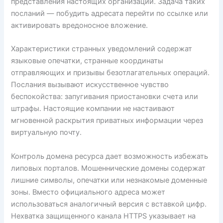
представления настоящих организаций. Задача таких
посланий — побудить адресата перейти по ссылке или
активировать вредоносное вложение.
Характеристики странных уведомлений содержат
языковые опечатки, странные координаты
отправляющих и призывы безотлагательных операций.
Послания вызывают искусственное чувство
беспокойства: запугивания приостановки счета или
штрафы. Настоящие компании не настаивают
мгновенной раскрытия приватных информации через
виртуальную почту.
Контроль домена ресурса дает возможность избежать
липовых порталов. Мошеннические домены содержат
лишние символы, опечатки или незнакомые доменные
зоны. Вместо официального адреса может
использоваться аналогичный версия с вставкой цифр.
Нехватка защищенного канала HTTPS указывает на