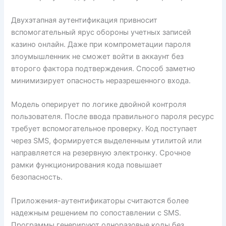
Двухэтапная аутентификация привносит
вспомогательный ярус обороны учетных записей
казино онлайн. Даже при компрометации пароля
злоумышленник не сможет войти в аккаунт без
второго фактора подтверждения. Способ заметно
минимизирует опасность неразрешенного входа.
Модель оперирует по логике двойной контроля
пользователя. После ввода правильного пароля ресурс
требует вспомогательное проверку. Код поступает
через SMS, формируется выделенным утилитой или
направляется на резервную электронку. Срочное
рамки функционирования кода повышает
безопасность.
Приложения-аутентификаторы считаются более
надежным решением по сопоставлении с SMS.
Программы генерируют одноразовые коды без