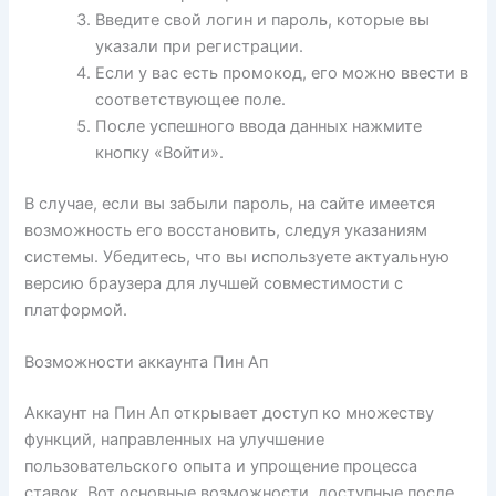
Введите свой логин и пароль, которые вы
указали при регистрации.
Если у вас есть промокод, его можно ввести в
соответствующее поле.
После успешного ввода данных нажмите
кнопку «Войти».
В случае, если вы забыли пароль, на сайте имеется
возможность его восстановить, следуя указаниям
системы. Убедитесь, что вы используете актуальную
версию браузера для лучшей совместимости с
платформой.
Возможности аккаунта Пин Ап
Аккаунт на Пин Ап открывает доступ ко множеству
функций, направленных на улучшение
пользовательского опыта и упрощение процесса
ставок. Вот основные возможности, доступные после