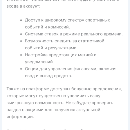
входа в аккаунт:
Доступ к широкому спектру спортивных
событий и комиссий.
Система ставок в режиме реального времени.
Возможность следить за статистикой
событий и результатами.
Настройка предстоящих матчей и
уведомлений.
Опции для управления финансами, включая
ввод и вывод средств.
Также на платформе доступны бонусные предложения,
которые могут существенно увеличить вашу
выигрышную возможность. Не забудьте проверять
раздел с акциями для получения актуальной
информации.