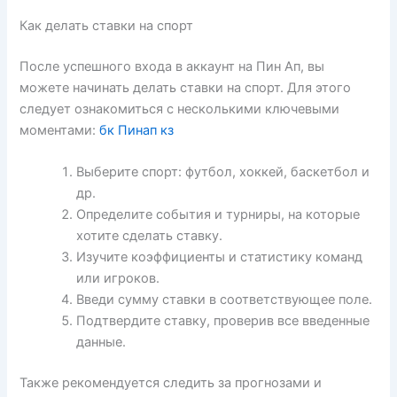
Как делать ставки на спорт
После успешного входа в аккаунт на Пин Ап, вы
можете начинать делать ставки на спорт. Для этого
следует ознакомиться с несколькими ключевыми
моментами:
бк Пинап кз
Выберите спорт: футбол, хоккей, баскетбол и
др.
Определите события и турниры, на которые
хотите сделать ставку.
Изучите коэффициенты и статистику команд
или игроков.
Введи сумму ставки в соответствующее поле.
Подтвердите ставку, проверив все введенные
данные.
Также рекомендуется следить за прогнозами и