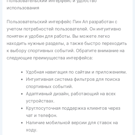
Пользовательский интерфейс и удобство
использования
Пользовательский интерфейс Пин Ап разработан с
учетом потребностей пользователей. Он интуитивно
понятен и удобен для работы. Вы можете легко
находить нужные разделы, а также быстро переходить
к выбору спортивных событий. Обратите внимание на
следующие преимущества интерфейса:
Удобная навигация по сайтам и приложениям.
Интуитивная система фильтров для поиска
спортивных событий.
Адаптивный дизайн, работающий на всех
устройствах.
Круглосуточная поддержка клиентов через
чат и телефон.
Наличие мобильной версии для ставок на
ходу.