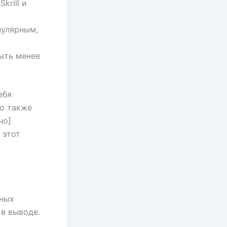
krill и
пулярным,
ыть менее
ебя
но также
но]
 этот
нных
в выводе.