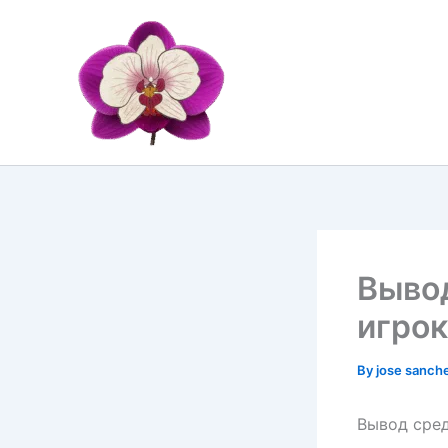
Skip
to
content
Вывод
игрок
By
jose sanch
Вывод сред