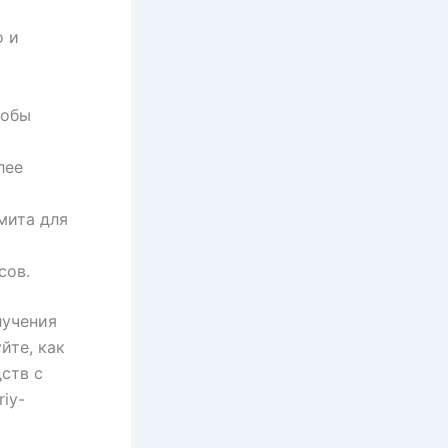
о и
тобы
лее
мита для
сов.
лучения
йте, как
ств с
riy-