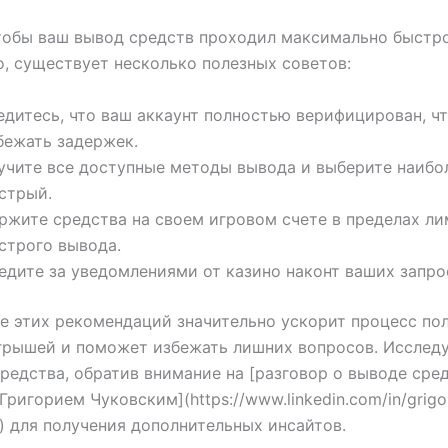
тобы ваш вывод средств проходил максимально быстр
, существует несколько полезных советов:
едитесь, что ваш аккаунт полностью верифицирован, ч
бежать задержек.
учите все доступные методы вывода и выберите наибо
стрый.
ржите средства на своем игровом счете в пределах ли
строго вывода.
едите за уведомлениями от казино наконт ваших запро
 этих рекомендаций значительно ускорит процесс по
рышей и поможет избежать лишних вопросов. Исследу
редства, обратив внимание на [разговор о выводе сред
Григорием Чуковским](https://www.linkedin.com/in/grigo
/) для получения дополнительных инсайтов.