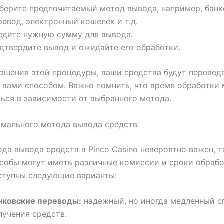
берите предпочитаемый метод вывода, например, бан
ревод, электронный кошелек и т.д.
едите нужную сумму для вывода.
дтвердите вывод и ожидайте его обработки.
ршения этой процедуры, ваши средства будут перевед
вами способом. Важно помнить, что время обработки
ься в зависимости от выбранного метода.
имального метода вывода средств
да вывода средств в Pinco Casino невероятно важен, т
собы могут иметь различные комиссии и сроки обрабо
ступны следующие варианты:
нковские переводы:
надежный, но иногда медленный с
лучения средств.