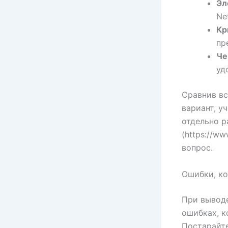
Эл
Ne
Кр
пр
Че
уд
Сравнив вс
вариант, у
отдельно р
(https://w
вопрос.
Ошибки, ко
При выводе
ошибках, к
Постарайте