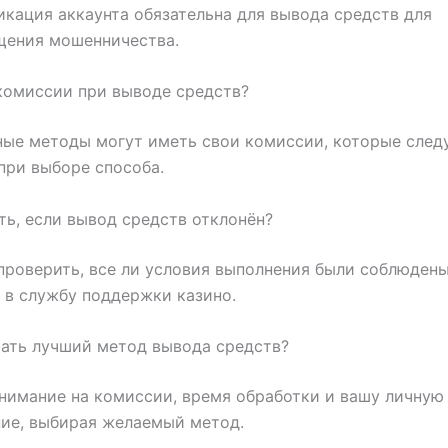
икация аккаунта обязательна для вывода средств для
щения мошенничества.
 комиссии при выводе средств?
ные методы могут иметь свои комиссии, которые след
при выборе способа.
ать, если вывод средств отклонён?
проверить, все ли условия выполнения были соблюдены
 в службу поддержки казино.
рать лучший метод вывода средств?
нимание на комиссии, время обработки и вашу личную
ие, выбирая желаемый метод.