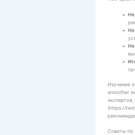
Не
ре
Не
ус
Не
вы
Иг
ср
Изучение э
smoother e
экспертов,
(https://tw
рекоменда
Советы по