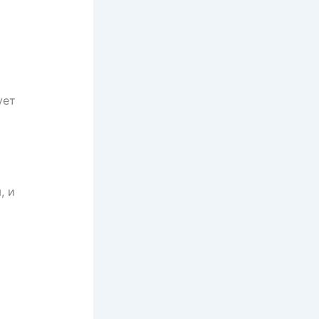
ует
, и