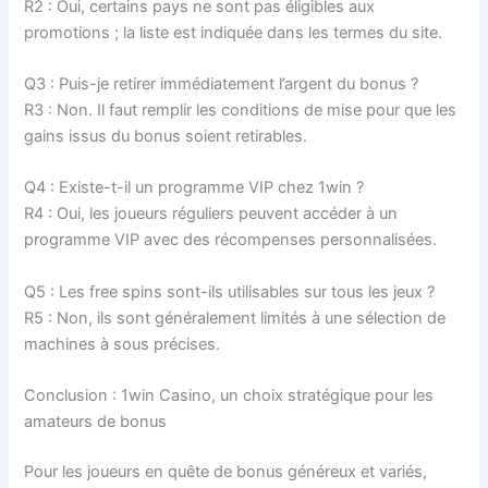
R2 : Oui, certains pays ne sont pas éligibles aux
promotions ; la liste est indiquée dans les termes du site.
Q3 : Puis-je retirer immédiatement l’argent du bonus ?
R3 : Non. Il faut remplir les conditions de mise pour que les
gains issus du bonus soient retirables.
Q4 : Existe-t-il un programme VIP chez 1win ?
R4 : Oui, les joueurs réguliers peuvent accéder à un
programme VIP avec des récompenses personnalisées.
Q5 : Les free spins sont-ils utilisables sur tous les jeux ?
R5 : Non, ils sont généralement limités à une sélection de
machines à sous précises.
Conclusion : 1win Casino, un choix stratégique pour les
amateurs de bonus
Pour les joueurs en quête de bonus généreux et variés,