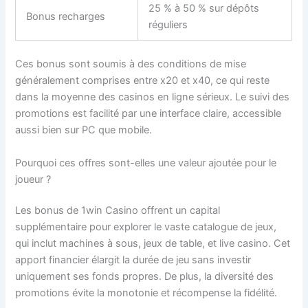
25 % à 50 % sur dépôts
Bonus recharges
réguliers
Ces bonus sont soumis à des conditions de mise
généralement comprises entre x20 et x40, ce qui reste
dans la moyenne des casinos en ligne sérieux. Le suivi des
promotions est facilité par une interface claire, accessible
aussi bien sur PC que mobile.
Pourquoi ces offres sont-elles une valeur ajoutée pour le
joueur ?
Les bonus de 1win Casino offrent un capital
supplémentaire pour explorer le vaste catalogue de jeux,
qui inclut machines à sous, jeux de table, et live casino. Cet
apport financier élargit la durée de jeu sans investir
uniquement ses fonds propres. De plus, la diversité des
promotions évite la monotonie et récompense la fidélité.