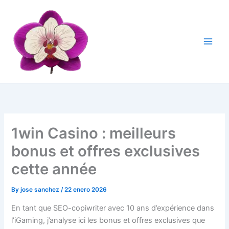
Skip
to
content
1win Casino : meilleurs
bonus et offres exclusives
cette année
By
jose sanchez
/
22 enero 2026
En tant que SEO-copiwriter avec 10 ans d’expérience dans
l’iGaming, j’analyse ici les bonus et offres exclusives que