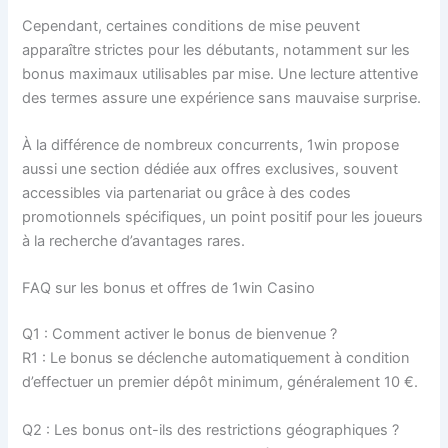
Cependant, certaines conditions de mise peuvent
apparaître strictes pour les débutants, notamment sur les
bonus maximaux utilisables par mise. Une lecture attentive
des termes assure une expérience sans mauvaise surprise.
À la différence de nombreux concurrents, 1win propose
aussi une section dédiée aux offres exclusives, souvent
accessibles via partenariat ou grâce à des codes
promotionnels spécifiques, un point positif pour les joueurs
à la recherche d’avantages rares.
FAQ sur les bonus et offres de 1win Casino
Q1 : Comment activer le bonus de bienvenue ?
R1 : Le bonus se déclenche automatiquement à condition
d’effectuer un premier dépôt minimum, généralement 10 €.
Q2 : Les bonus ont-ils des restrictions géographiques ?