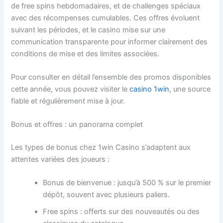
de free spins hebdomadaires, et de challenges spéciaux
avec des récompenses cumulables. Ces offres évoluent
suivant les périodes, et le casino mise sur une
communication transparente pour informer clairement des
conditions de mise et des limites associées.
Pour consulter en détail l’ensemble des promos disponibles
cette année, vous pouvez visiter le
casino 1win
, une source
fiable et régulièrement mise à jour.
Bonus et offres : un panorama complet
Les types de bonus chez 1win Casino s’adaptent aux
attentes variées des joueurs :
Bonus de bienvenue : jusqu’à 500 % sur le premier
dépôt, souvent avec plusieurs paliers.
Free spins : offerts sur des nouveautés ou des