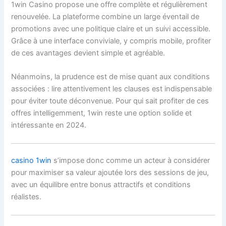
1win Casino propose une offre complète et régulièrement
renouvelée. La plateforme combine un large éventail de
promotions avec une politique claire et un suivi accessible.
Grâce à une interface conviviale, y compris mobile, profiter
de ces avantages devient simple et agréable.
Néanmoins, la prudence est de mise quant aux conditions
associées : lire attentivement les clauses est indispensable
pour éviter toute déconvenue. Pour qui sait profiter de ces
offres intelligemment, 1win reste une option solide et
intéressante en 2024.
casino 1win
s’impose donc comme un acteur à considérer
pour maximiser sa valeur ajoutée lors des sessions de jeu,
avec un équilibre entre bonus attractifs et conditions
réalistes.