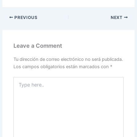
PREVIOUS
NEXT
Leave a Comment
Tu dirección de correo electrónico no será publicada.
Los campos obligatorios están marcados con
*
Type
here..