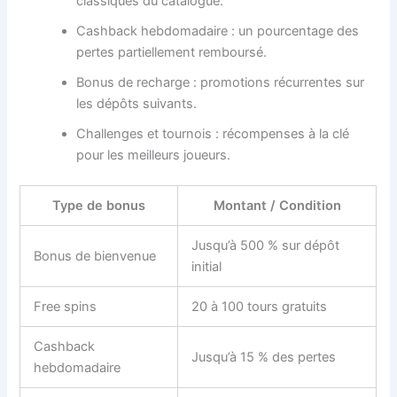
classiques du catalogue.
Cashback hebdomadaire : un pourcentage des
pertes partiellement remboursé.
Bonus de recharge : promotions récurrentes sur
les dépôts suivants.
Challenges et tournois : récompenses à la clé
pour les meilleurs joueurs.
Type de bonus
Montant / Condition
Jusqu’à 500 % sur dépôt
Bonus de bienvenue
initial
Free spins
20 à 100 tours gratuits
Cashback
Jusqu’à 15 % des pertes
hebdomadaire