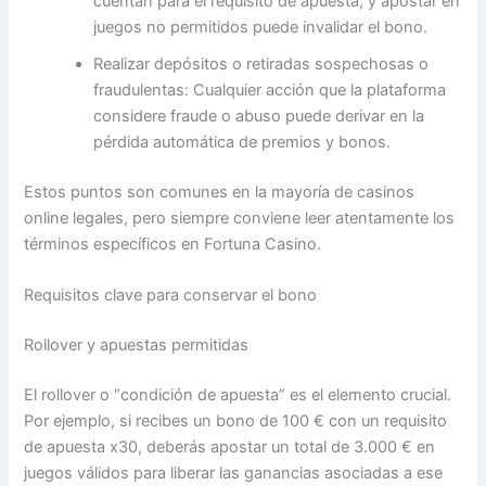
cuentan para el requisito de apuesta, y apostar en
juegos no permitidos puede invalidar el bono.
Realizar depósitos o retiradas sospechosas o
fraudulentas: Cualquier acción que la plataforma
considere fraude o abuso puede derivar en la
pérdida automática de premios y bonos.
Estos puntos son comunes en la mayoría de casinos
online legales, pero siempre conviene leer atentamente los
términos específicos en Fortuna Casino.
Requisitos clave para conservar el bono
Rollover y apuestas permitidas
El rollover o “condición de apuesta” es el elemento crucial.
Por ejemplo, si recibes un bono de 100 € con un requisito
de apuesta x30, deberás apostar un total de 3.000 € en
juegos válidos para liberar las ganancias asociadas a ese