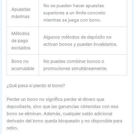
No se pueden hacer apuestas
Apuestas
superiores a un límite concreto
máximas
mientras se juega con bono.
Métodos
Algunos métodos de depósito no
de pago
activan bonos y pueden invalidarlos.
excluidos
Bono no
No puedes combinar bonos o
acumulable
promociones simultáneamente.
¿Qué pasa si pierdo el bono?
Perder un bono no significa perder el dinero que
depositaste, sino que las ganancias obtenidas con ese
bono se eliminan. Además, cualquier saldo adicional
derivado del bono queda bloqueado y no disponible para
retiro.