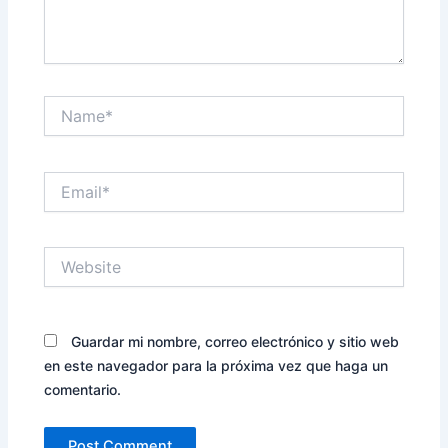
Name*
Email*
Website
Guardar mi nombre, correo electrónico y sitio web
en este navegador para la próxima vez que haga un
comentario.