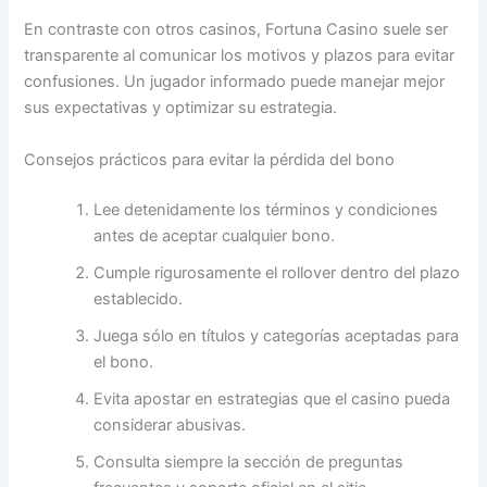
En contraste con otros casinos, Fortuna Casino suele ser
transparente al comunicar los motivos y plazos para evitar
confusiones. Un jugador informado puede manejar mejor
sus expectativas y optimizar su estrategia.
Consejos prácticos para evitar la pérdida del bono
Lee detenidamente los términos y condiciones
antes de aceptar cualquier bono.
Cumple rigurosamente el rollover dentro del plazo
establecido.
Juega sólo en títulos y categorías aceptadas para
el bono.
Evita apostar en estrategias que el casino pueda
considerar abusivas.
Consulta siempre la sección de preguntas