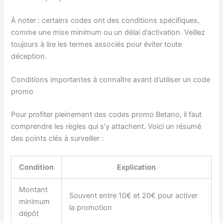
À noter : certains codes ont des conditions spécifiques,
comme une mise minimum ou un délai d’activation. Veillez
toujours à lire les termes associés pour éviter toute
déception.
Conditions importantes à connaître avant d’utiliser un code
promo
Pour profiter pleinement des codes promo Betano, il faut
comprendre les règles qui s’y attachent. Voici un résumé
des points clés à surveiller :
Condition
Explication
Montant
Souvent entre 10€ et 20€ pour activer
minimum
la promotion
dépôt