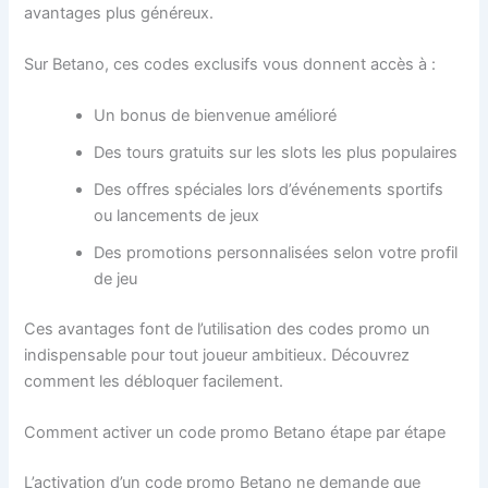
avantages plus généreux.
Sur Betano, ces codes exclusifs vous donnent accès à :
Un bonus de bienvenue amélioré
Des tours gratuits sur les slots les plus populaires
Des offres spéciales lors d’événements sportifs
ou lancements de jeux
Des promotions personnalisées selon votre profil
de jeu
Ces avantages font de l’utilisation des codes promo un
indispensable pour tout joueur ambitieux. Découvrez
comment les débloquer facilement.
Comment activer un code promo Betano étape par étape
L’activation d’un code promo Betano ne demande que