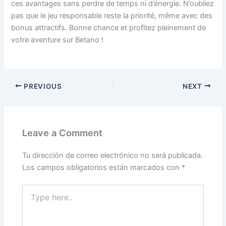
ces avantages sans perdre de temps ni d’énergie. N’oubliez
pas que le jeu responsable reste la priorité, même avec des
bonus attractifs. Bonne chance et profitez pleinement de
votre aventure sur Betano !
PREVIOUS
NEXT
Leave a Comment
Tu dirección de correo electrónico no será publicada.
Los campos obligatorios están marcados con
*
Type
here..