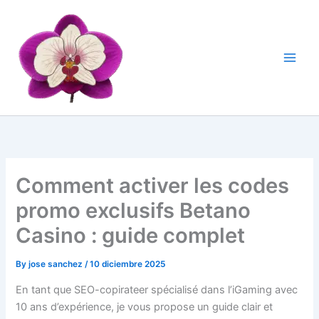
Skip
to
content
Comment activer les codes
promo exclusifs Betano
Casino : guide complet
By
jose sanchez
/
10 diciembre 2025
En tant que SEO-copirateer spécialisé dans l’iGaming avec
10 ans d’expérience, je vous propose un guide clair et