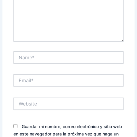
Name*
Email*
Website
Guardar mi nombre, correo electrónico y sitio web
en este navegador para la próxima vez que haga un