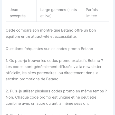
Jeux
Large gammes (slots
Parfois
acceptés
et live)
limitée
Cette comparaison montre que Betano offre un bon
équilibre entre attractivité et accessibilité.
Questions fréquentes sur les codes promo Betano
1. Où puis-je trouver les codes promo exclusifs Betano ?
Les codes sont généralement diffusés via la newsletter
officielle, les sites partenaires, ou directement dans la
section promotions de Betano.
2. Puis-je utiliser plusieurs codes promo en même temps ?
Non. Chaque code promo est unique et ne peut être
combiné avec un autre durant la même session.