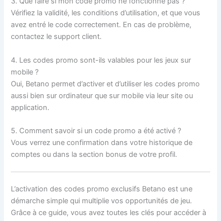
3. Que faire si mon code promo ne fonctionne pas ?
Vérifiez la validité, les conditions d’utilisation, et que vous
avez entré le code correctement. En cas de problème,
contactez le support client.
4. Les codes promo sont-ils valables pour les jeux sur
mobile ?
Oui, Betano permet d’activer et d’utiliser les codes promo
aussi bien sur ordinateur que sur mobile via leur site ou
application.
5. Comment savoir si un code promo a été activé ?
Vous verrez une confirmation dans votre historique de
comptes ou dans la section bonus de votre profil.
L’activation des codes promo exclusifs Betano est une
démarche simple qui multiplie vos opportunités de jeu.
Grâce à ce guide, vous avez toutes les clés pour accéder à