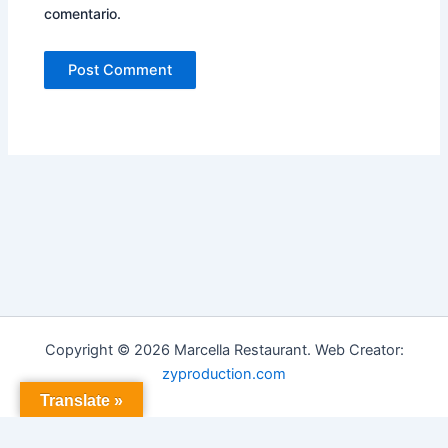
comentario.
Alternative:
Copyright © 2026 Marcella Restaurant. Web Creator:
zyproduction.com
Translate »