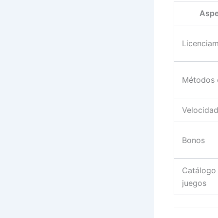
Aspe
Licenciam
Métodos 
Velocidad
Bonos
Catálogo
juegos