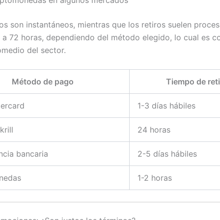
iptomonedas en algunos mercados
os son instantáneos, mientras que los retiros suelen proces
 a 72 horas, dependiendo del método elegido, lo cual es c
omedio del sector.
Método de pago
Tiempo de ret
tercard
1-3 días hábiles
krill
24 horas
ncia bancaria
2-5 días hábiles
nedas
1-2 horas