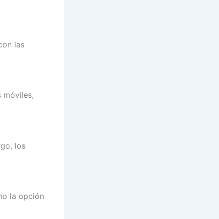
con las
s móviles,
go, los
mo la opción