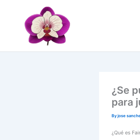
Skip
to
content
¿Se p
para j
By
jose sanch
¿Qué es Fai