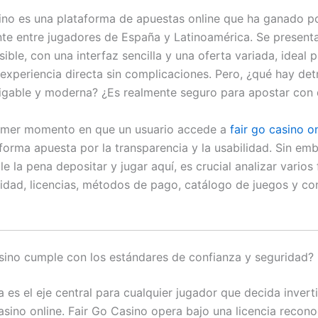
ino es una plataforma de apuestas online que ha ganado p
te entre jugadores de España y Latinoamérica. Se presen
ible, con una interfaz sencilla y una oferta variada, ideal 
experiencia directa sin complicaciones. Pero, ¿qué hay det
gable y moderna? ¿Es realmente seguro para apostar con d
rimer momento en que un usuario accede a
fair go casino o
aforma apuesta por la transparencia y la usabilidad. Sin em
ale la pena depositar y jugar aquí, es crucial analizar varios
ridad, licencias, métodos de pago, catálogo de juegos y co
sino cumple con los estándares de confianza y seguridad?
 es el eje central para cualquier jugador que decida inverti
asino online. Fair Go Casino opera bajo una licencia recono