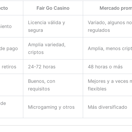
cto
Fair Go Casino
Mercado prom
Licencia válida y
Variado, algunos no
iento
segura
regulados
Amplia variedad,
de pago
Amplia, menos crip
criptos
 retiros
24-72 horas
48 horas o más
Buenos, con
Mejores y a veces 
requisitos
flexibles
 de
Microgaming y otros
Más diversificado