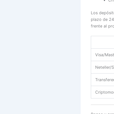
Cr
Los depósit
plazo de 24
frente al pr
Visa/Mas
Neteller/S
Transfere
Criptomo