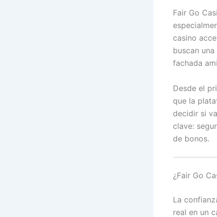
Fair Go Cas
especialmen
casino acces
buscan una 
fachada ami
Desde el p
que la plat
decidir si v
clave: segu
de bonos.
¿Fair Go Ca
La confianza
real en un c