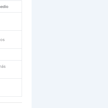
edio
tos
más