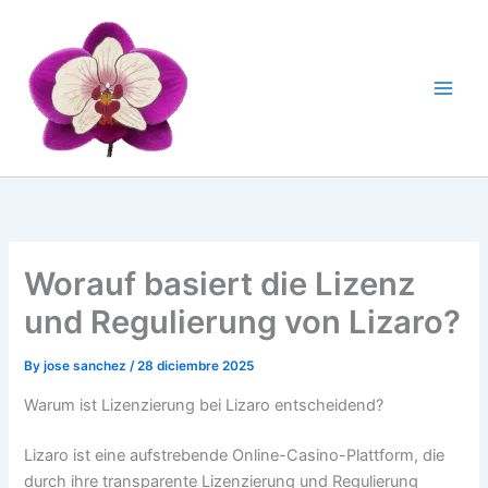
Skip
to
content
Worauf basiert die Lizenz
und Regulierung von Lizaro?
By
jose sanchez
/
28 diciembre 2025
Warum ist Lizenzierung bei Lizaro entscheidend?
Lizaro ist eine aufstrebende Online-Casino-Plattform, die
durch ihre transparente Lizenzierung und Regulierung