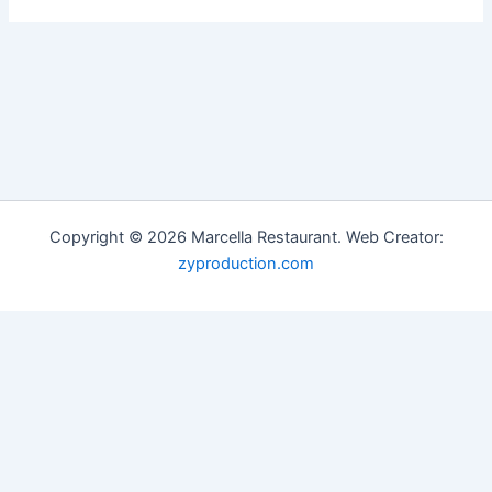
Copyright © 2026 Marcella Restaurant. Web Creator:
zyproduction.com