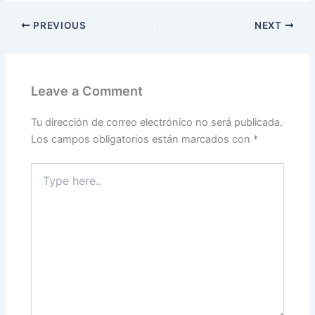
PREVIOUS
NEXT
Leave a Comment
Tu dirección de correo electrónico no será publicada.
Los campos obligatorios están marcados con
*
Type
here..