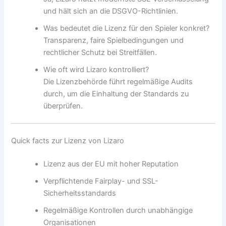
und hält sich an die DSGVO-Richtlinien.
Was bedeutet die Lizenz für den Spieler konkret?
Transparenz, faire Spielbedingungen und
rechtlicher Schutz bei Streitfällen.
Wie oft wird Lizaro kontrolliert?
Die Lizenzbehörde führt regelmäßige Audits
durch, um die Einhaltung der Standards zu
überprüfen.
Quick facts zur Lizenz von Lizaro
Lizenz aus der EU mit hoher Reputation
Verpflichtende Fairplay- und SSL-
Sicherheitsstandards
Regelmäßige Kontrollen durch unabhängige
Organisationen