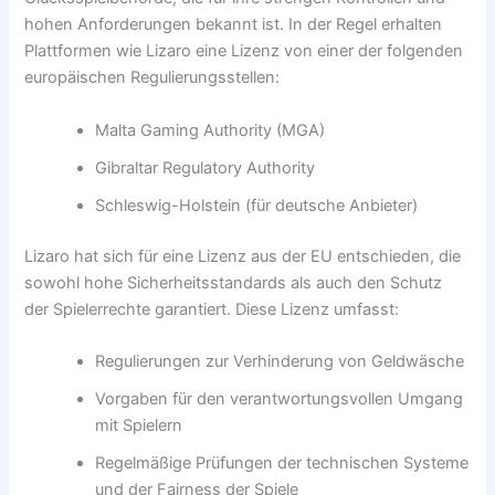
hohen Anforderungen bekannt ist. In der Regel erhalten
Plattformen wie Lizaro eine Lizenz von einer der folgenden
europäischen Regulierungsstellen:
Malta Gaming Authority (MGA)
Gibraltar Regulatory Authority
Schleswig-Holstein (für deutsche Anbieter)
Lizaro hat sich für eine Lizenz aus der EU entschieden, die
sowohl hohe Sicherheitsstandards als auch den Schutz
der Spielerrechte garantiert. Diese Lizenz umfasst:
Regulierungen zur Verhinderung von Geldwäsche
Vorgaben für den verantwortungsvollen Umgang
mit Spielern
Regelmäßige Prüfungen der technischen Systeme
und der Fairness der Spiele